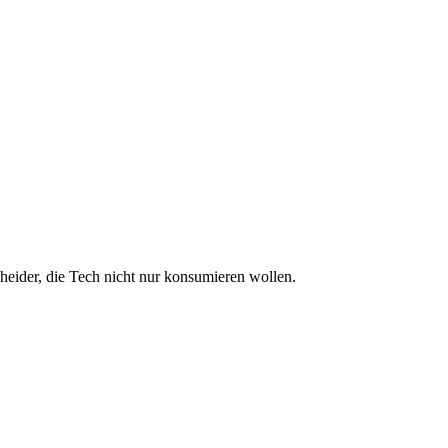
eider, die Tech nicht nur konsumieren wollen.