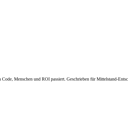
Code, Menschen und ROI passiert. Geschrieben für Mittelstand-Entsch