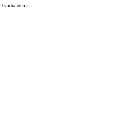
l vorhanden ist.