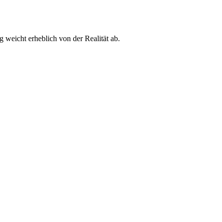
g weicht erheblich von der Realität ab.