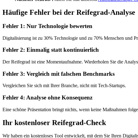
Häufige Fehler bei der Reifegrad-Analyse
Fehler 1: Nur Technologie bewerten
Digitalisierung ist zu 30% Technologie und zu 70% Menschen und Pr
Fehler 2: Einmalig statt kontinuierlich
Der Reifegrad ist eine Momentaufnahme. Wiederholen Sie die Analyse
Fehler 3: Vergleich mit falschen Benchmarks
Vergleichen Sie sich mit Ihrer Branche, nicht mit Tech-Startups.
Fehler 4: Analyse ohne Konsequenz
Eine schöne Präsentation bringt nichts, wenn keine Maßnahmen folge
Ihr kostenloser Reifegrad-Check
Wir haben ein kostenloses Tool entwickelt, mit dem Sie Ihren Digital