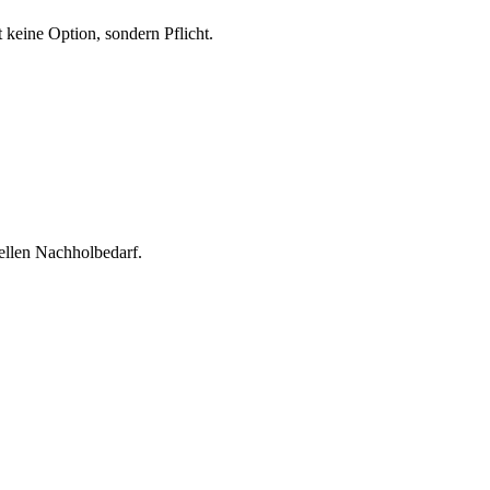
 keine Option, sondern Pflicht.
ellen Nachholbedarf.