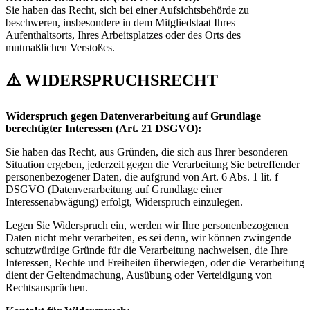
Sie haben das Recht, sich bei einer Aufsichtsbehörde zu
beschweren, insbesondere in dem Mitgliedstaat Ihres
Aufenthaltsorts, Ihres Arbeitsplatzes oder des Orts des
mutmaßlichen Verstoßes.
⚠️
WIDERSPRUCHSRECHT
Widerspruch gegen Datenverarbeitung auf Grundlage
berechtigter Interessen
(Art. 21 DSGVO):
Sie haben das Recht, aus Gründen, die sich aus Ihrer besonderen
Situation ergeben, jederzeit gegen die Verarbeitung Sie betreffender
personenbezogener Daten, die aufgrund von Art. 6 Abs. 1 lit. f
DSGVO (Datenverarbeitung auf Grundlage einer
Interessenabwägung) erfolgt, Widerspruch einzulegen.
Legen Sie Widerspruch ein, werden wir Ihre personenbezogenen
Daten nicht mehr verarbeiten, es sei denn, wir können zwingende
schutzwürdige Gründe für die Verarbeitung nachweisen, die Ihre
Interessen, Rechte und Freiheiten überwiegen, oder die Verarbeitung
dient der Geltendmachung, Ausübung oder Verteidigung von
Rechtsansprüchen.