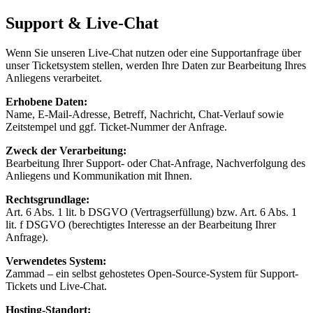
Support & Live-Chat
Wenn Sie unseren Live-Chat nutzen oder eine Supportanfrage über
unser Ticketsystem stellen, werden Ihre Daten zur Bearbeitung Ihres
Anliegens verarbeitet.
Erhobene Daten
:
Name, E-Mail-Adresse, Betreff, Nachricht, Chat-Verlauf sowie
Zeitstempel und ggf. Ticket-Nummer der Anfrage.
Zweck der Verarbeitung
:
Bearbeitung Ihrer Support- oder Chat-Anfrage, Nachverfolgung des
Anliegens und Kommunikation mit Ihnen.
Rechtsgrundlage
:
Art. 6 Abs. 1 lit. b DSGVO (Vertragserfüllung) bzw. Art. 6 Abs. 1
lit. f DSGVO (berechtigtes Interesse an der Bearbeitung Ihrer
Anfrage).
Verwendetes System
:
Zammad – ein selbst gehostetes Open-Source-System für Support-
Tickets und Live-Chat.
Hosting-Standort
: