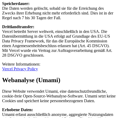
Speicherdauer
:
Die Daten werden gelöscht, sobald sie für die Erreichung des
Zwecks ihrer Erhebung nicht mehr erforderlich sind. Dies ist in der
Regel nach 7 bis 30 Tagen der Fall.
Drittlandtransfer
:
Vercel betreibt Server weltweit, einschließlich in den USA. Die
Datenübermittlung in die USA erfolgt auf Grundlage des EU-US
Data Privacy Framework, für das die Europäische Kommission
einen Angemessenheitsbeschluss erlassen hat (Art. 45 DSGVO).
Mit Vercel wurde ein Vertrag zur Auftragsverarbeitung gemäß Art.
28 DSGVO geschlossen.
Weitere Informationen:
Vercel Privacy Policy
Webanalyse (Umami)
Diese Website verwendet Umami, eine datenschutzfreundliche,
cookie-freie Open-Source-Webanalyse-Software. Umami setzt keine
Cookies und speichert keine personenbezogenen Daten.
Erhobene Daten
:
Umami erfasst ausschließlich anonyme, aggregierte Nutzungsdaten