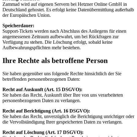
Zammad wird auf eigenen Servern bei Hetzner Online GmbH in
Deutschland gehostet. Es erfolgt keine Datenübermittlung außerhalb
der Europäischen Union.
Speicherdauer
:
Support-Tickets werden nach Abschluss des Anliegens für einen
angemessenen Zeitraum aufbewahrt, um bei Rückfragen zur
Verfügung zu stehen. Die Löschung erfolgt, sobald keine
Aufbewahrungspflichten mehr bestehen.
Ihre Rechte als betroffene Person
Sie haben gegenüber uns folgende Rechte hinsichtlich der Sie
betreffenden personenbezogenen Daten:
Recht auf Auskunft
(Art. 15 DSGVO):
Sie haben das Recht, Auskunft über Ihre von uns verarbeiteten
personenbezogenen Daten zu verlangen.
Recht auf Berichtigung
(Art. 16 DSGVO):
Sie haben das Recht, unverzüglich die Berichtigung unrichtiger oder
die Vervollständigung Ihrer gespeicherten Daten zu verlangen.
Recht auf Löschung
(Art. 17 DSGVO):