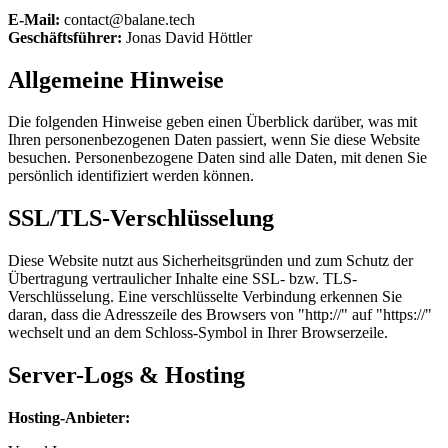
E-Mail:
contact@balane.tech
Geschäftsführer
:
Jonas David Höttler
Allgemeine Hinweise
Die folgenden Hinweise geben einen Überblick darüber, was mit
Ihren personenbezogenen Daten passiert, wenn Sie diese Website
besuchen. Personenbezogene Daten sind alle Daten, mit denen Sie
persönlich identifiziert werden können.
SSL/TLS-Verschlüsselung
Diese Website nutzt aus Sicherheitsgründen und zum Schutz der
Übertragung vertraulicher Inhalte eine SSL- bzw. TLS-
Verschlüsselung. Eine verschlüsselte Verbindung erkennen Sie
daran, dass die Adresszeile des Browsers von "http://" auf "https://"
wechselt und an dem Schloss-Symbol in Ihrer Browserzeile.
Server-Logs & Hosting
Hosting-Anbieter
: