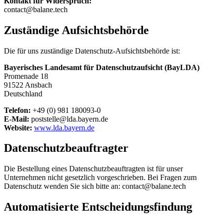
Kontakt für Widerspruch:
contact@balane.tech
Zuständige Aufsichtsbehörde
Die für uns zuständige Datenschutz-Aufsichtsbehörde ist:
Bayerisches Landesamt für Datenschutzaufsicht (BayLDA)
Promenade 18
91522 Ansbach
Deutschland
Telefon
:
+49 (0) 981 180093-0
E-Mail:
poststelle@lda.bayern.de
Website:
www.lda.bayern.de
Datenschutzbeauftragter
Die Bestellung eines Datenschutzbeauftragten ist für unser
Unternehmen nicht gesetzlich vorgeschrieben. Bei Fragen zum
Datenschutz wenden Sie sich bitte an: contact@balane.tech
Automatisierte Entscheidungsfindung