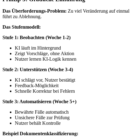
Das Überforderungs-Problem:
Zu viel Veränderung auf einmal
führt zu Ablehnung.
Das Stufenmodell:
Stufe 1: Beobachten (Woche 1-2)
KI läuft im Hintergrund
Zeigt Vorschläge, ohne Aktion
Nutzer lernen KI-Logik kennen
Stufe 2: Unterstützen (Woche 3-4)
KI schlägt vor, Nutzer bestätigt
Feedback-Möglichkeit
Schnelle Korrektur bei Fehlern
Stufe 3: Automatisieren (Woche 5+)
Bewährte Fälle automatisch
Unsichere Fälle zur Prüfung
Nutzer behält Kontrolle
Beispiel Dokumentenklassifizierung: