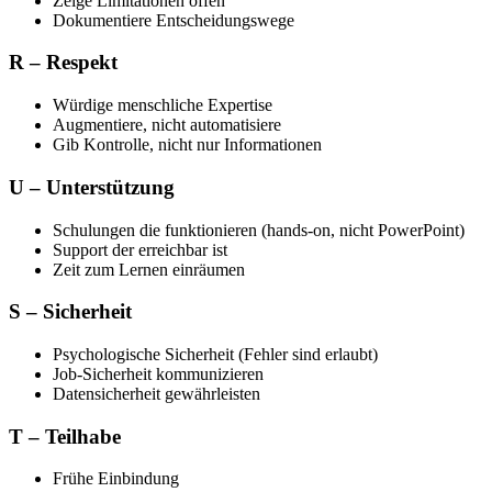
Zeige Limitationen offen
Dokumentiere Entscheidungswege
R – Respekt
Würdige menschliche Expertise
Augmentiere, nicht automatisiere
Gib Kontrolle, nicht nur Informationen
U – Unterstützung
Schulungen die funktionieren (hands-on, nicht PowerPoint)
Support der erreichbar ist
Zeit zum Lernen einräumen
S – Sicherheit
Psychologische Sicherheit (Fehler sind erlaubt)
Job-Sicherheit kommunizieren
Datensicherheit gewährleisten
T – Teilhabe
Frühe Einbindung