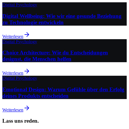
Digital Psychology
Digital Wellbeing: Wie wir eine gesunde Beziehung
zu Technologie entwickeln
Weiterlesen
Digital Psychology
Choice Architecture: Wie du Entscheidungen
designst, die Menschen helfen
Weiterlesen
Digital Psychology
Emotional Design: Warum Gefühle über den Erfolg
deines Produkts entscheiden
Weiterlesen
Lass uns reden.