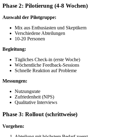
Phase 2: Pilotierung (4-8 Wochen)
Auswahl der Pilotgruppe:
Mix aus Enthusiasten und Skeptikern
Verschiedene Abteilungen
10-20 Personen
Begleitung:
Tägliches Check-in (erste Woche)
Wöchentliche Feedback-Sessions
Schnelle Reaktion auf Probleme
Messungen:
Nutzungsrate
Zufriedenheit (NPS)
Qualitative Interviews
Phase 3: Rollout (schrittweise)
Vorgehen:
Abteilung mit höchstem Bedarf zuerst