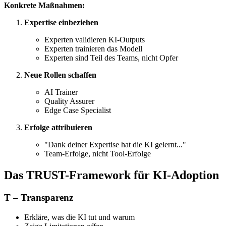
Konkrete Maßnahmen:
Expertise einbeziehen
Experten validieren KI-Outputs
Experten trainieren das Modell
Experten sind Teil des Teams, nicht Opfer
Neue Rollen schaffen
AI Trainer
Quality Assurer
Edge Case Specialist
Erfolge attribuieren
"Dank deiner Expertise hat die KI gelernt..."
Team-Erfolge, nicht Tool-Erfolge
Das TRUST-Framework für KI-Adoption
T – Transparenz
Erkläre, was die KI tut und warum