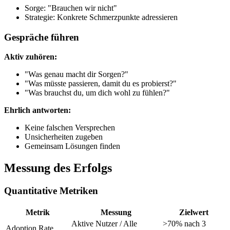
Sorge: "Brauchen wir nicht"
Strategie: Konkrete Schmerzpunkte adressieren
Gespräche führen
Aktiv zuhören:
"Was genau macht dir Sorgen?"
"Was müsste passieren, damit du es probierst?"
"Was brauchst du, um dich wohl zu fühlen?"
Ehrlich antworten:
Keine falschen Versprechen
Unsicherheiten zugeben
Gemeinsam Lösungen finden
Messung des Erfolgs
Quantitative Metriken
Metrik
Messung
Zielwert
Aktive Nutzer / Alle
>70% nach 3
Adoption Rate