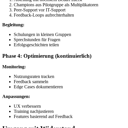
Champions aus Pilotgruppe als Multiplikatoren
Peer-Support vor IT-Support
Feedback-Loops aufrechterhalten
Begleitung:
Schulungen in kleinen Gruppen
Sprechstunden für Fragen
Erfolgsgeschichten teilen
Phase 4: Optimierung (kontinuierlich)
Monitoring:
Nutzungsraten tracken
Feedback sammeln
Edge Cases dokumentieren
Anpassungen:
UX verbessern
Training nachjustieren
Features basierend auf Feedback