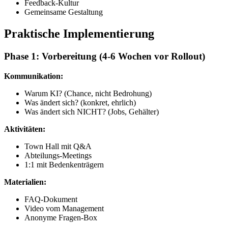
Feedback-Kultur
Gemeinsame Gestaltung
Praktische Implementierung
Phase 1: Vorbereitung (4-6 Wochen vor Rollout)
Kommunikation:
Warum KI? (Chance, nicht Bedrohung)
Was ändert sich? (konkret, ehrlich)
Was ändert sich NICHT? (Jobs, Gehälter)
Aktivitäten:
Town Hall mit Q&A
Abteilungs-Meetings
1:1 mit Bedenkenträgern
Materialien:
FAQ-Dokument
Video vom Management
Anonyme Fragen-Box