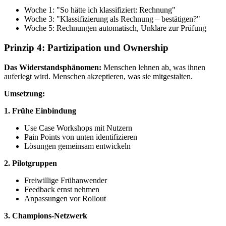
Woche 1: "So hätte ich klassifiziert: Rechnung"
Woche 3: "Klassifizierung als Rechnung – bestätigen?"
Woche 5: Rechnungen automatisch, Unklare zur Prüfung
Prinzip 4: Partizipation und Ownership
Das Widerstandsphänomen:
Menschen lehnen ab, was ihnen
auferlegt wird. Menschen akzeptieren, was sie mitgestalten.
Umsetzung:
1. Frühe Einbindung
Use Case Workshops mit Nutzern
Pain Points von unten identifizieren
Lösungen gemeinsam entwickeln
2. Pilotgruppen
Freiwillige Frühanwender
Feedback ernst nehmen
Anpassungen vor Rollout
3. Champions-Netzwerk