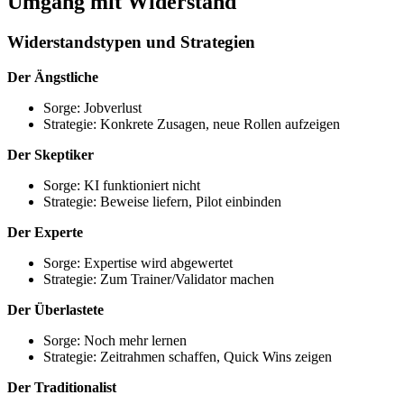
Umgang mit Widerstand
Widerstandstypen und Strategien
Der Ängstliche
Sorge: Jobverlust
Strategie: Konkrete Zusagen, neue Rollen aufzeigen
Der Skeptiker
Sorge: KI funktioniert nicht
Strategie: Beweise liefern, Pilot einbinden
Der Experte
Sorge: Expertise wird abgewertet
Strategie: Zum Trainer/Validator machen
Der Überlastete
Sorge: Noch mehr lernen
Strategie: Zeitrahmen schaffen, Quick Wins zeigen
Der Traditionalist