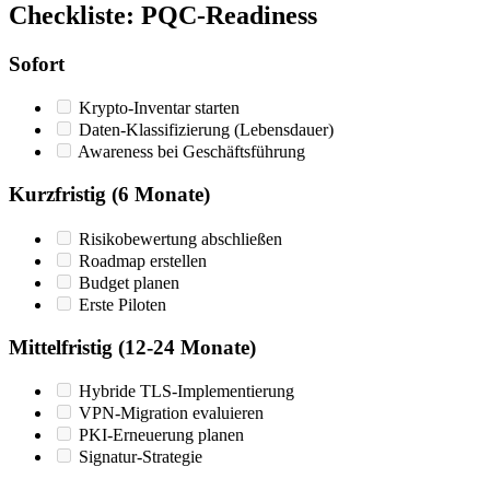
Checkliste: PQC-Readiness
Sofort
Krypto-Inventar starten
Daten-Klassifizierung (Lebensdauer)
Awareness bei Geschäftsführung
Kurzfristig (6 Monate)
Risikobewertung abschließen
Roadmap erstellen
Budget planen
Erste Piloten
Mittelfristig (12-24 Monate)
Hybride TLS-Implementierung
VPN-Migration evaluieren
PKI-Erneuerung planen
Signatur-Strategie