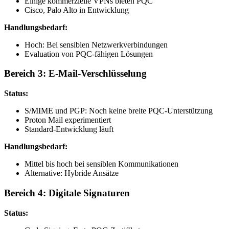
Einige kommerzielle VPNs bieten PQC
Cisco, Palo Alto in Entwicklung
Handlungsbedarf:
Hoch: Bei sensiblen Netzwerkverbindungen
Evaluation von PQC-fähigen Lösungen
Bereich 3: E-Mail-Verschlüsselung
Status:
S/MIME und PGP: Noch keine breite PQC-Unterstützung
Proton Mail experimentiert
Standard-Entwicklung läuft
Handlungsbedarf:
Mittel bis hoch bei sensiblen Kommunikationen
Alternative: Hybride Ansätze
Bereich 4: Digitale Signaturen
Status: