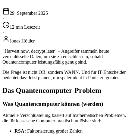
29. September 2025
·
12
min
Lesezeit
·
Jonas Höttler
"Harvest now, decrypt later" – Angreifer sammeln heute
verschlüsselte Daten, um sie zu entschlüsseln, sobald
Quantencomputer leistungsfähig genug sind.
Die Frage ist nicht OB, sondern WANN. Und für IT-Entscheider
bedeutet das: Jetzt planen, um später nicht in Panik zu geraten.
Das Quantencomputer-Problem
Was Quantencomputer können (werden)
Aktuelle Verschlüsselung basiert auf mathematischen Problemen,
die für klassische Computer praktisch unlösbar sind:
RSA:
Faktorisierung großer Zahlen