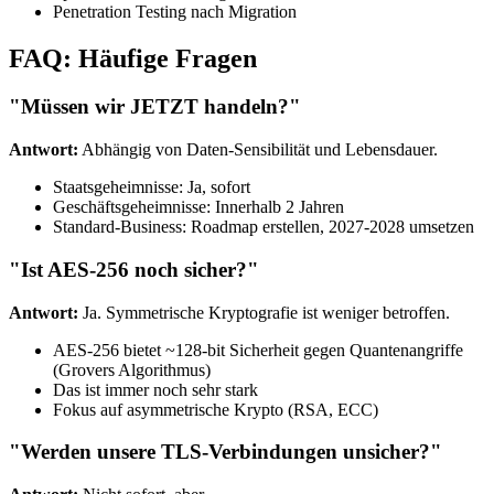
Penetration Testing nach Migration
FAQ: Häufige Fragen
"Müssen wir JETZT handeln?"
Antwort:
Abhängig von Daten-Sensibilität und Lebensdauer.
Staatsgeheimnisse: Ja, sofort
Geschäftsgeheimnisse: Innerhalb 2 Jahren
Standard-Business: Roadmap erstellen, 2027-2028 umsetzen
"Ist AES-256 noch sicher?"
Antwort:
Ja. Symmetrische Kryptografie ist weniger betroffen.
AES-256 bietet ~128-bit Sicherheit gegen Quantenangriffe
(Grovers Algorithmus)
Das ist immer noch sehr stark
Fokus auf asymmetrische Krypto (RSA, ECC)
"Werden unsere TLS-Verbindungen unsicher?"