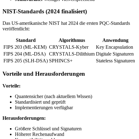
NIST-Standards (2024 finalisiert)
Das US-amerikanische NIST hat 2024 die ersten PQC-Standards
veröffentlicht:
Standard
Algorithmus
Anwendung
FIPS 203 (ML-KEM)
CRYSTALS-Kyber
Key Encapsulation
FIPS 204 (ML-DSA)
CRYSTALS-Dilithium
Digitale Signaturen
FIPS 205 (SLH-DSA)
SPHINCS+
Stateless Signaturen
Vorteile und Herausforderungen
Vorteile:
Quantensicher (nach aktuellem Wissen)
Standardisiert und geprüft
Implementierungen verfügbar
Herausforderungen:
Größere Schlüssel und Signaturen
Höherer Rechenaufwand