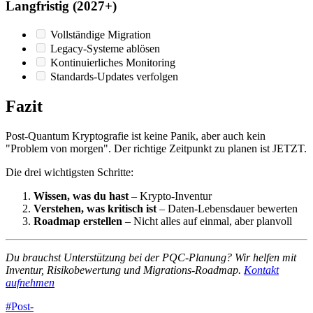
Langfristig (2027+)
Vollständige Migration
Legacy-Systeme ablösen
Kontinuierliches Monitoring
Standards-Updates verfolgen
Fazit
Post-Quantum Kryptografie ist keine Panik, aber auch kein
"Problem von morgen". Der richtige Zeitpunkt zu planen ist JETZT.
Die drei wichtigsten Schritte:
Wissen, was du hast
– Krypto-Inventur
Verstehen, was kritisch ist
– Daten-Lebensdauer bewerten
Roadmap erstellen
– Nicht alles auf einmal, aber planvoll
Du brauchst Unterstützung bei der PQC-Planung? Wir helfen mit
Inventur, Risikobewertung und Migrations-Roadmap.
Kontakt
aufnehmen
#
Post-