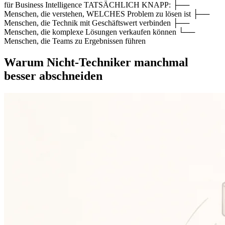
für Business Intelligence TATSÄCHLICH KNAPP: ├──
Menschen, die verstehen, WELCHES Problem zu lösen ist ├──
Menschen, die Technik mit Geschäftswert verbinden ├──
Menschen, die komplexe Lösungen verkaufen können └──
Menschen, die Teams zu Ergebnissen führen
Warum Nicht-Techniker manchmal
besser abschneiden