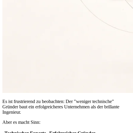
Es ist frustrierend zu beobachten: Der "weniger technische"
Gründer baut ein erfolgreicheres Unternehmen als der brillante
Ingenieur.
Aber es macht Sinn: