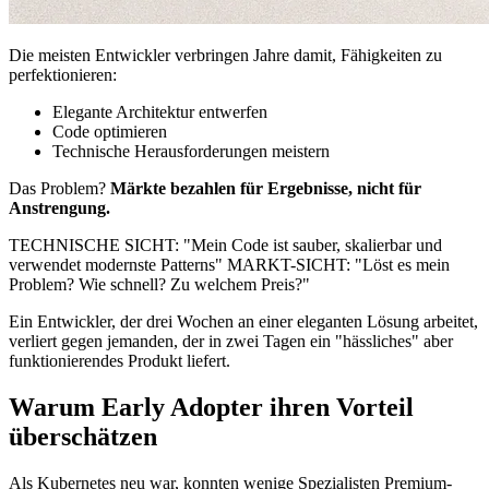
Die meisten Entwickler verbringen Jahre damit, Fähigkeiten zu
perfektionieren:
Elegante Architektur entwerfen
Code optimieren
Technische Herausforderungen meistern
Das Problem?
Märkte bezahlen für Ergebnisse, nicht für
Anstrengung.
TECHNISCHE SICHT: "Mein Code ist sauber, skalierbar und
verwendet modernste Patterns" MARKT-SICHT: "Löst es mein
Problem? Wie schnell? Zu welchem Preis?"
Ein Entwickler, der drei Wochen an einer eleganten Lösung arbeitet,
verliert gegen jemanden, der in zwei Tagen ein "hässliches" aber
funktionierendes Produkt liefert.
Warum Early Adopter ihren Vorteil
überschätzen
Als Kubernetes neu war, konnten wenige Spezialisten Premium-