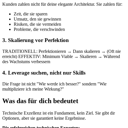
Kunden zahlen nicht für deine elegante Architektur. Sie zahlen für:
Zeit, die sie sparen
Umsatz, den sie gewinnen
Risiken, die sie vermeiden
Probleme, die verschwinden
3. Skalierung vor Perfektion
TRADITIONELL: Perfektionieren → Dann skalieren → (Oft nie
erreicht) EFFEKTIV: Minimum Viable → Skalieren → Während
des Wachstums verbessern
4. Leverage suchen, nicht nur Skills
Die Frage ist nicht "Wie werde ich besser?" sondern "Wie
multipliziere ich meine Wirkung?"
Was das für dich bedeutet
Technische Exzellenz ist ein Fundament, kein Ziel. Sie gibt dir
Optionen, aber sie garantiert keine Ergebnisse.
Die erfolgreichen technischen Experten: