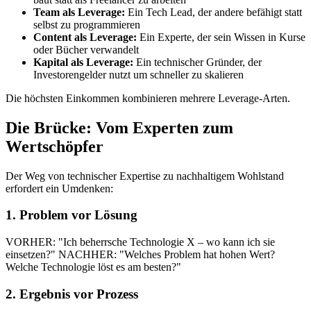
Team als Leverage:
Ein Tech Lead, der andere befähigt statt
selbst zu programmieren
Content als Leverage:
Ein Experte, der sein Wissen in Kurse
oder Bücher verwandelt
Kapital als Leverage:
Ein technischer Gründer, der
Investorengelder nutzt um schneller zu skalieren
Die höchsten Einkommen kombinieren mehrere Leverage-Arten.
Die Brücke: Vom Experten zum
Wertschöpfer
Der Weg von technischer Expertise zu nachhaltigem Wohlstand
erfordert ein Umdenken:
1. Problem vor Lösung
VORHER: "Ich beherrsche Technologie X – wo kann ich sie
einsetzen?" NACHHER: "Welches Problem hat hohen Wert?
Welche Technologie löst es am besten?"
2. Ergebnis vor Prozess