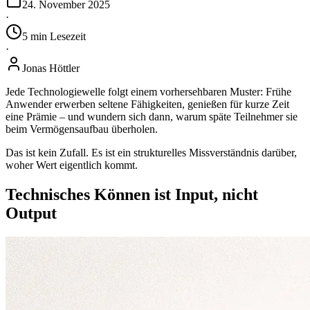
24. November 2025
·
5
min
Lesezeit
·
Jonas Höttler
Jede Technologiewelle folgt einem vorhersehbaren Muster: Frühe
Anwender erwerben seltene Fähigkeiten, genießen für kurze Zeit
eine Prämie – und wundern sich dann, warum späte Teilnehmer sie
beim Vermögensaufbau überholen.
Das ist kein Zufall. Es ist ein strukturelles Missverständnis darüber,
woher Wert eigentlich kommt.
Technisches Können ist Input, nicht
Output