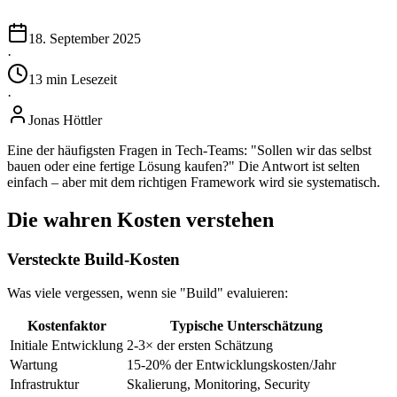
18. September 2025
·
13
min
Lesezeit
·
Jonas Höttler
Eine der häufigsten Fragen in Tech-Teams: "Sollen wir das selbst
bauen oder eine fertige Lösung kaufen?" Die Antwort ist selten
einfach – aber mit dem richtigen Framework wird sie systematisch.
Die wahren Kosten verstehen
Versteckte Build-Kosten
Was viele vergessen, wenn sie "Build" evaluieren:
Kostenfaktor
Typische Unterschätzung
Initiale Entwicklung
2-3× der ersten Schätzung
Wartung
15-20% der Entwicklungskosten/Jahr
Infrastruktur
Skalierung, Monitoring, Security