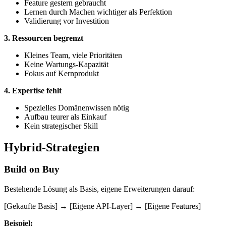
Feature gestern gebraucht
Lernen durch Machen wichtiger als Perfektion
Validierung vor Investition
3. Ressourcen begrenzt
Kleines Team, viele Prioritäten
Keine Wartungs-Kapazität
Fokus auf Kernprodukt
4. Expertise fehlt
Spezielles Domänenwissen nötig
Aufbau teurer als Einkauf
Kein strategischer Skill
Hybrid-Strategien
Build on Buy
Bestehende Lösung als Basis, eigene Erweiterungen darauf:
[Gekaufte Basis] → [Eigene API-Layer] → [Eigene Features]
Beispiel: