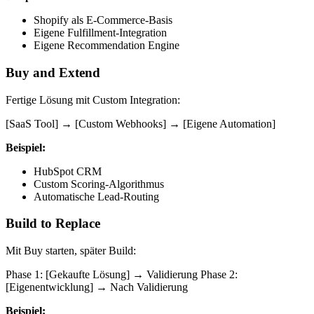
Shopify als E-Commerce-Basis
Eigene Fulfillment-Integration
Eigene Recommendation Engine
Buy and Extend
Fertige Lösung mit Custom Integration:
[SaaS Tool] → [Custom Webhooks] → [Eigene Automation]
Beispiel:
HubSpot CRM
Custom Scoring-Algorithmus
Automatische Lead-Routing
Build to Replace
Mit Buy starten, später Build:
Phase 1: [Gekaufte Lösung] → Validierung Phase 2:
[Eigenentwicklung] → Nach Validierung
Beispiel: