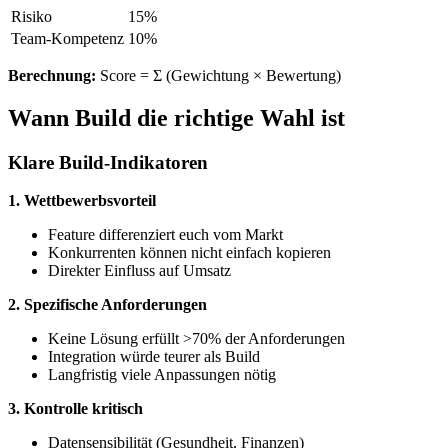
Risiko
15%
Team-Kompetenz
10%
Berechnung:
Score = Σ (Gewichtung × Bewertung)
Wann Build die richtige Wahl ist
Klare Build-Indikatoren
1. Wettbewerbsvorteil
Feature differenziert euch vom Markt
Konkurrenten können nicht einfach kopieren
Direkter Einfluss auf Umsatz
2. Spezifische Anforderungen
Keine Lösung erfüllt >70% der Anforderungen
Integration würde teurer als Build
Langfristig viele Anpassungen nötig
3. Kontrolle kritisch
Datensensibilität (Gesundheit, Finanzen)