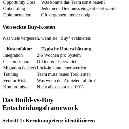
Opportunity Cost
Was könnte das Team sonst bauen?
Onboarding
Jeder neue Dev muss eingearbeitet werden
Dokumentation
Oft vergessen, immer nötig
Versteckte Buy-Kosten
Was viele vergessen, wenn sie "Buy" evaluieren:
Kostenfaktor
Typische Unterschätzung
Integration
2-6 Wochen pro System
Customization
Oft teurer als erwartet
Migration (später)
Lock-in kann teuer werden
Training
Team muss neues Tool lernen
Vendor Risk
Was wenn der Anbieter aufhört?
Kompromisse
Nicht alles passt zu 100%
Das Build-vs-Buy
Entscheidungsframework
Schritt 1: Kernkompetenz identifizieren