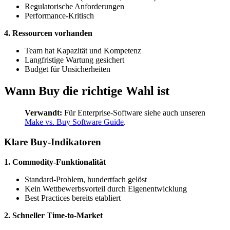
Regulatorische Anforderungen
Performance-Kritisch
4. Ressourcen vorhanden
Team hat Kapazität und Kompetenz
Langfristige Wartung gesichert
Budget für Unsicherheiten
Wann Buy die richtige Wahl ist
Verwandt:
Für Enterprise-Software siehe auch unseren
Make vs. Buy Software Guide
.
Klare Buy-Indikatoren
1. Commodity-Funktionalität
Standard-Problem, hundertfach gelöst
Kein Wettbewerbsvorteil durch Eigenentwicklung
Best Practices bereits etabliert
2. Schneller Time-to-Market