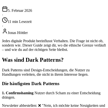
5. Februar 2026
·
11
min
Lesezeit
·
Jonas Höttler
Jedes digitale Produkt beeinflusst Verhalten. Die Frage ist nicht ob,
sondern wie. Dieser Guide zeigt dir, wo die ethische Grenze verläuft
– und wie du auf der richtigen Seite bleibst.
Was sind Dark Patterns?
Dark Patterns sind Design-Entscheidungen, die Nutzer zu
Handlungen verleiten, die nicht in ihrem Interesse liegen.
Die häufigsten Dark Patterns
1. Confirmshaming
Nutzer durch Scham zu einer Entscheidung
drängen.
Newsletter abbestellen: ❌ "Nein, ich möchte keine Neuigkeiten und