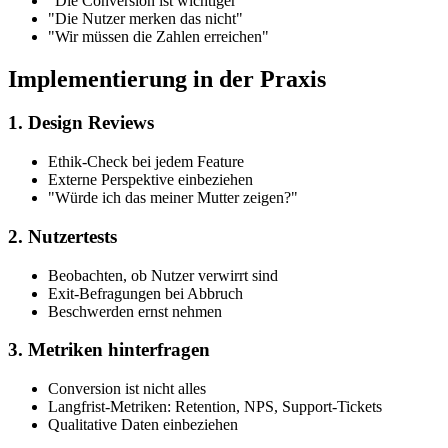
"Die Conversion ist wichtiger"
"Die Nutzer merken das nicht"
"Wir müssen die Zahlen erreichen"
Implementierung in der Praxis
1. Design Reviews
Ethik-Check bei jedem Feature
Externe Perspektive einbeziehen
"Würde ich das meiner Mutter zeigen?"
2. Nutzertests
Beobachten, ob Nutzer verwirrt sind
Exit-Befragungen bei Abbruch
Beschwerden ernst nehmen
3. Metriken hinterfragen
Conversion ist nicht alles
Langfrist-Metriken: Retention, NPS, Support-Tickets
Qualitative Daten einbeziehen