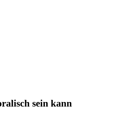
ralisch sein kann