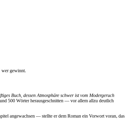
, wer gewinnt.
iftiges Buch, dessen Atmosphäre schwer ist vom Modergeruch
rund 500 Wörter herausgeschnitten — vor allem allzu deutlich
pitel angewachsen — stellte er dem Roman ein Vorwort voran, das