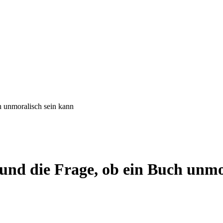
h unmoralisch sein kann
und die Frage, ob ein Buch unmo