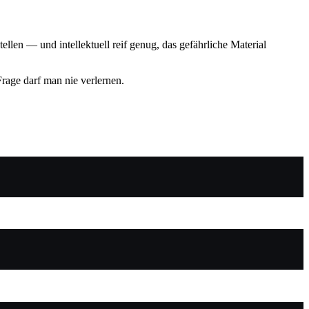
ellen — und intellektuell reif genug, das gefährliche Material
Frage darf man nie verlernen.