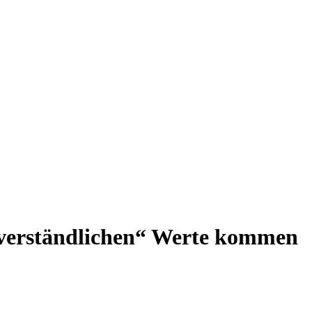
tverständlichen“ Werte kommen