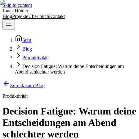
Skip to content
Jonas Höttler
Blog
Projekte
Über mich
Kontakt
Start
Blog
Produktivität
Decision Fatigue: Warum deine Entscheidungen am
Abend schlechter werden
Zurück zum Blog
Produktivität
Decision Fatigue: Warum deine
Entscheidungen am Abend
schlechter werden