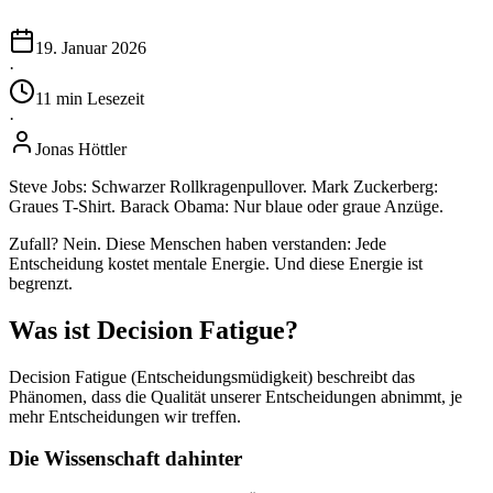
19. Januar 2026
·
11
min
Lesezeit
·
Jonas Höttler
Steve Jobs: Schwarzer Rollkragenpullover. Mark Zuckerberg:
Graues T-Shirt. Barack Obama: Nur blaue oder graue Anzüge.
Zufall? Nein. Diese Menschen haben verstanden: Jede
Entscheidung kostet mentale Energie. Und diese Energie ist
begrenzt.
Was ist Decision Fatigue?
Decision Fatigue (Entscheidungsmüdigkeit) beschreibt das
Phänomen, dass die Qualität unserer Entscheidungen abnimmt, je
mehr Entscheidungen wir treffen.
Die Wissenschaft dahinter