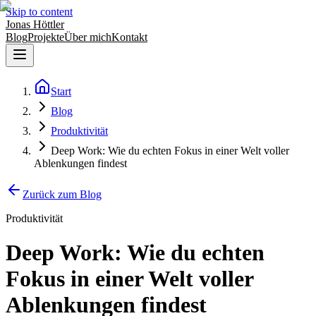
Skip to content
Jonas Höttler
Blog
Projekte
Über mich
Kontakt
Start
Blog
Produktivität
Deep Work: Wie du echten Fokus in einer Welt voller
Ablenkungen findest
Zurück zum Blog
Produktivität
Deep Work: Wie du echten
Fokus in einer Welt voller
Ablenkungen findest