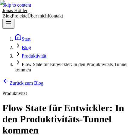
Skip to content
Jonas Höttler
Blog
Projekte
Über mich
Kontakt
Start
Blog
Produktivität
Flow State für Entwickler: In den Produktivitäts-Tunnel
kommen
Zurück zum Blog
Produktivität
Flow State für Entwickler: In
den Produktivitäts-Tunnel
kommen