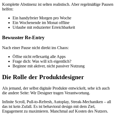
Komplette Abstinenz ist selten realistisch. Aber regelmäßige Pausen
helfen:
Ein handyfreier Morgen pro Woche
Ein Wochenende im Monat offline
Urlaube mit reduzierter Erreichbarkeit
Bewusster Re-Entry
Nach einer Pause nicht direkt ins Chaos:
Öffne nicht reflexartig alle Apps
Frage dich: Was will ich eigentlich?
Beginne mit aktiver, nicht passiver Nutzung
Die Rolle der Produktdesigner
Als jemand, der selbst digitale Produkte entwickelt, sehe ich auch
die andere Seite: Wir Designer tragen Verantwortung.
Infinite Scroll, Pull-to-Refresh, Autoplay, Streak-Mechaniken – all
das ist kein Zufall. Es ist behavioral design mit dem Ziel,
Engagement zu maximieren. Manchmal auf Kosten des Nutzers.