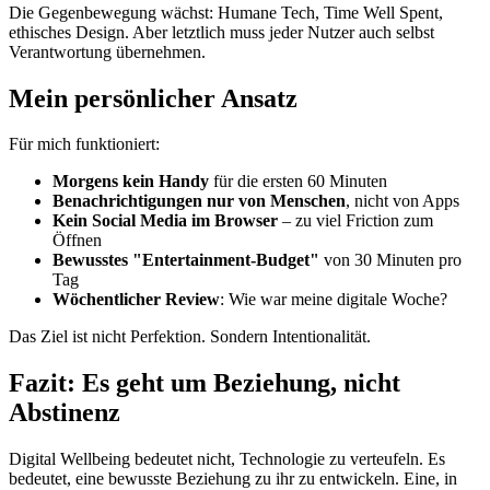
Die Gegenbewegung wächst: Humane Tech, Time Well Spent,
ethisches Design. Aber letztlich muss jeder Nutzer auch selbst
Verantwortung übernehmen.
Mein persönlicher Ansatz
Für mich funktioniert:
Morgens kein Handy
für die ersten 60 Minuten
Benachrichtigungen nur von Menschen
, nicht von Apps
Kein Social Media im Browser
– zu viel Friction zum
Öffnen
Bewusstes "Entertainment-Budget"
von 30 Minuten pro
Tag
Wöchentlicher Review
: Wie war meine digitale Woche?
Das Ziel ist nicht Perfektion. Sondern Intentionalität.
Fazit: Es geht um Beziehung, nicht
Abstinenz
Digital Wellbeing bedeutet nicht, Technologie zu verteufeln. Es
bedeutet, eine bewusste Beziehung zu ihr zu entwickeln. Eine, in