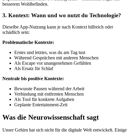
besserem Wohlbefinden.
3. Kontext: Wann und wo nutzt du Technologie?
Dieselbe App-Nutzung kann je nach Kontext hilfreich oder
schädlich sein:
Problematische Kontexte:
Erstes und letztes, was du am Tag tust
Während Gesprächen mit anderen Menschen
Als Escape vor unangenehmen Gefühlen
Als Ersatz für Schlaf
Neutrale bis positive Kontexte:
Bewusste Pausen während der Arbeit
Verbindung mit entfernten Menschen
Als Tool für konkrete Aufgaben
Geplante Entertainment-Zeit
Was die Neurowissenschaft sagt
Unser Gehirn hat sich nicht für die digitale Welt entwickelt. Einige