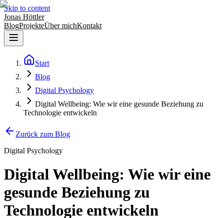
Skip to content
Jonas Höttler
Blog
Projekte
Über mich
Kontakt
Start
Blog
Digital Psychology
Digital Wellbeing: Wie wir eine gesunde Beziehung zu
Technologie entwickeln
Zurück zum Blog
Digital Psychology
Digital Wellbeing: Wie wir eine
gesunde Beziehung zu
Technologie entwickeln