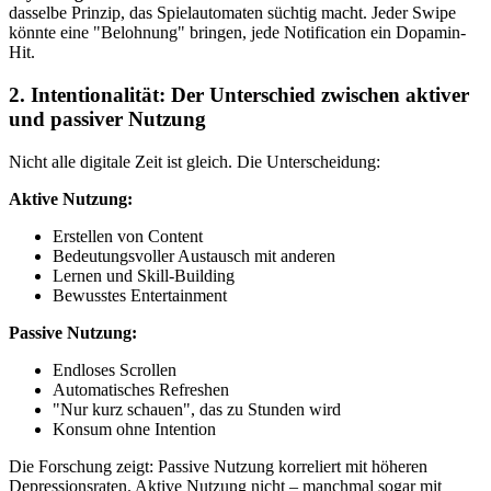
dasselbe Prinzip, das Spielautomaten süchtig macht. Jeder Swipe
könnte eine "Belohnung" bringen, jede Notification ein Dopamin-
Hit.
2. Intentionalität: Der Unterschied zwischen aktiver
und passiver Nutzung
Nicht alle digitale Zeit ist gleich. Die Unterscheidung:
Aktive Nutzung:
Erstellen von Content
Bedeutungsvoller Austausch mit anderen
Lernen und Skill-Building
Bewusstes Entertainment
Passive Nutzung:
Endloses Scrollen
Automatisches Refreshen
"Nur kurz schauen", das zu Stunden wird
Konsum ohne Intention
Die Forschung zeigt: Passive Nutzung korreliert mit höheren
Depressionsraten. Aktive Nutzung nicht – manchmal sogar mit