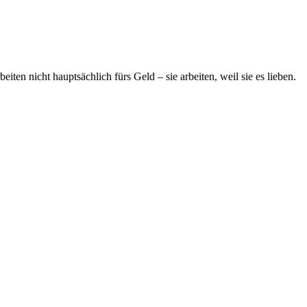
ten nicht hauptsächlich fürs Geld – sie arbeiten, weil sie es lieben.