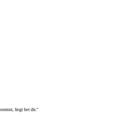
mst, liegt bei dir."