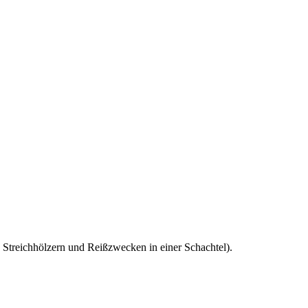
, Streichhölzern und Reißzwecken in einer Schachtel).