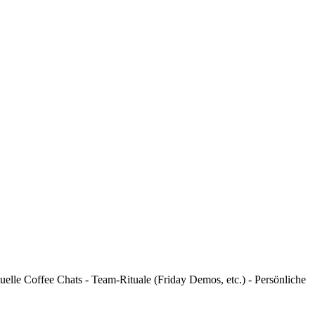
e Coffee Chats - Team-Rituale (Friday Demos, etc.) - Persönliche