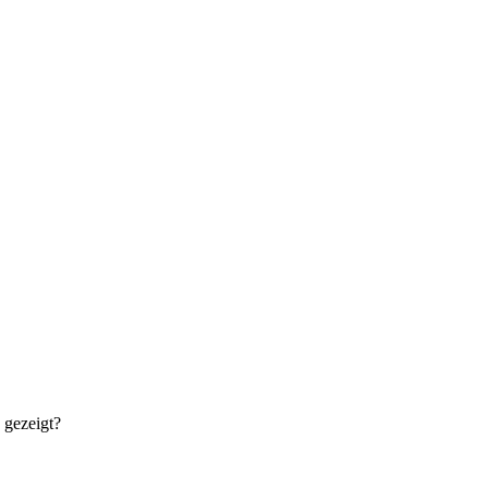
 gezeigt?