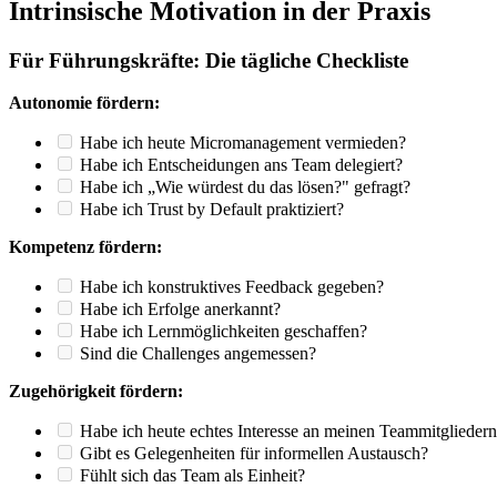
Intrinsische Motivation in der Praxis
Für Führungskräfte: Die tägliche Checkliste
Autonomie fördern:
Habe ich heute Micromanagement vermieden?
Habe ich Entscheidungen ans Team delegiert?
Habe ich „Wie würdest du das lösen?" gefragt?
Habe ich Trust by Default praktiziert?
Kompetenz fördern:
Habe ich konstruktives Feedback gegeben?
Habe ich Erfolge anerkannt?
Habe ich Lernmöglichkeiten geschaffen?
Sind die Challenges angemessen?
Zugehörigkeit fördern:
Habe ich heute echtes Interesse an meinen Teammitgliedern
Gibt es Gelegenheiten für informellen Austausch?
Fühlt sich das Team als Einheit?