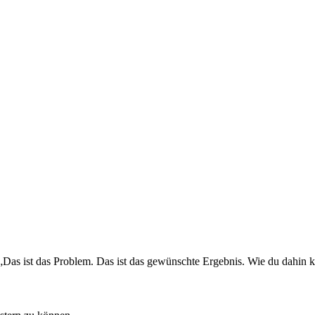
 ist das Problem. Das ist das gewünschte Ergebnis. Wie du dahin kom