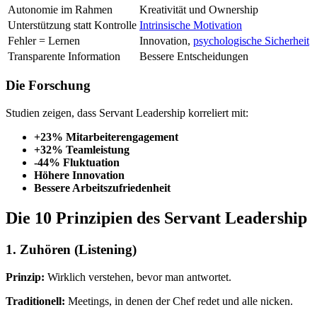
Autonomie im Rahmen
Kreativität und Ownership
Unterstützung statt Kontrolle
Intrinsische Motivation
Fehler = Lernen
Innovation,
psychologische Sicherheit
Transparente Information
Bessere Entscheidungen
Die Forschung
Studien zeigen, dass Servant Leadership korreliert mit:
+23% Mitarbeiterengagement
+32% Teamleistung
-44% Fluktuation
Höhere Innovation
Bessere Arbeitszufriedenheit
Die 10 Prinzipien des Servant Leadership
1. Zuhören (Listening)
Prinzip:
Wirklich verstehen, bevor man antwortet.
Traditionell:
Meetings, in denen der Chef redet und alle nicken.