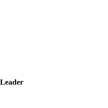
-Leader