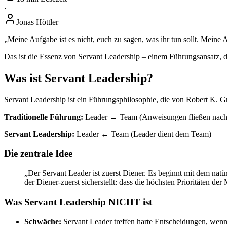
·
Jonas Höttler
„Meine Aufgabe ist es nicht, euch zu sagen, was ihr tun sollt. Meine 
Das ist die Essenz von Servant Leadership – einem Führungsansatz, de
Was ist Servant Leadership?
Servant Leadership ist ein Führungsphilosophie, die von Robert K. 
Traditionelle Führung:
Leader → Team (Anweisungen fließen nach
Servant Leadership:
Leader ← Team (Leader dient dem Team)
Die zentrale Idee
„Der Servant Leader ist zuerst Diener. Es beginnt mit dem natü
der Diener-zuerst sicherstellt: dass die höchsten Prioritäten d
Was Servant Leadership NICHT ist
Schwäche:
Servant Leader treffen harte Entscheidungen, wenn