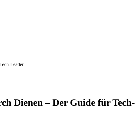
 Tech-Leader
rch Dienen – Der Guide für Tech