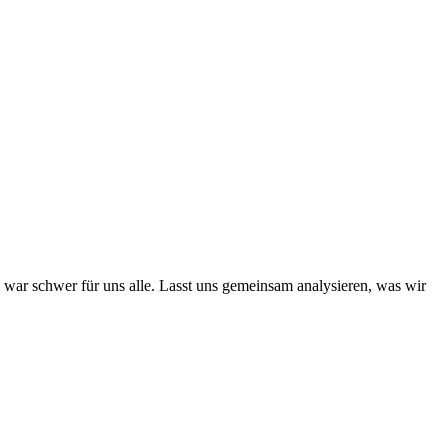
 schwer für uns alle. Lasst uns gemeinsam analysieren, was wir