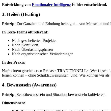
Entwicklung von
Emotionaler Intelligenz
ist hier entscheidend.
3. Heilen (Healing)
Prinzip:
Zur Ganzheit und Erholung beitragen – von Menschen und 
In Tech-Teams oft relevant:
Nach gescheiterten Projekten
Nach Konflikten
Nach Überlastungsphasen
Nach organisatorischen Veränderungen
In der Praxis:
Nach einem gescheiterten Release: TRADITIONELL: „Wer ist schuld
lernen können – ohne Schuldzuweisungen. Und: Wie können wir als 
4. Bewusstsein (Awareness)
Prinzip:
Selbstbewusstsein und Situationsbewusstsein kultivieren.
Dimensionen: