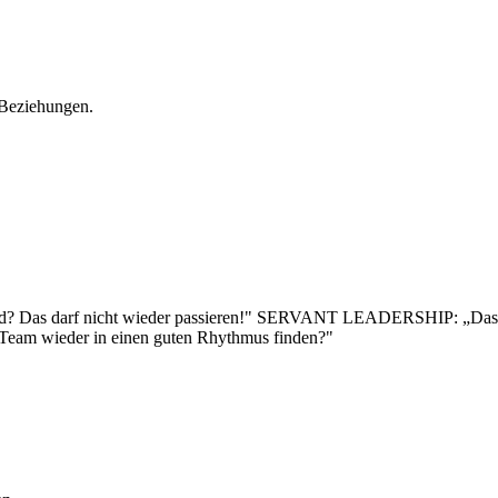
Beziehungen.
? Das darf nicht wieder passieren!" SERVANT LEADERSHIP: „Das war
Team wieder in einen guten Rhythmus finden?"