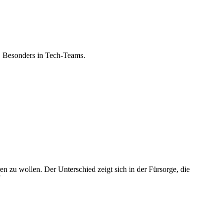
t. Besonders in Tech-Teams.
n zu wollen. Der Unterschied zeigt sich in der Fürsorge, die