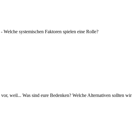
 Welche systemischen Faktoren spielen eine Rolle?
weil... Was sind eure Bedenken? Welche Alternativen sollten wir