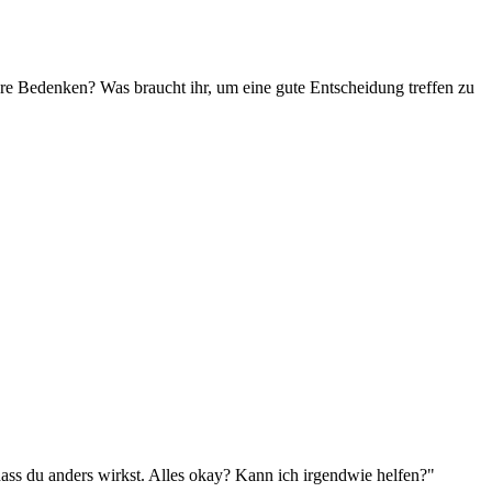
e Bedenken? Was braucht ihr, um eine gute Entscheidung treffen zu
 du anders wirkst. Alles okay? Kann ich irgendwie helfen?"