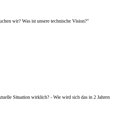
en wir? Was ist unsere technische Vision?"
elle Situation wirklich? - Wie wird sich das in 2 Jahren