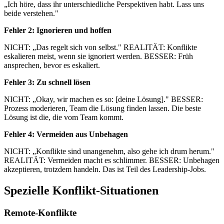
„Ich höre, dass ihr unterschiedliche Perspektiven habt. Lass uns
beide verstehen."
Fehler 2: Ignorieren und hoffen
NICHT: „Das regelt sich von selbst." REALITÄT: Konflikte
eskalieren meist, wenn sie ignoriert werden. BESSER: Früh
ansprechen, bevor es eskaliert.
Fehler 3: Zu schnell lösen
NICHT: „Okay, wir machen es so: [deine Lösung]." BESSER:
Prozess moderieren, Team die Lösung finden lassen. Die beste
Lösung ist die, die vom Team kommt.
Fehler 4: Vermeiden aus Unbehagen
NICHT: „Konflikte sind unangenehm, also gehe ich drum herum."
REALITÄT: Vermeiden macht es schlimmer. BESSER: Unbehagen
akzeptieren, trotzdem handeln. Das ist Teil des Leadership-Jobs.
Spezielle Konflikt-Situationen
Remote-Konflikte