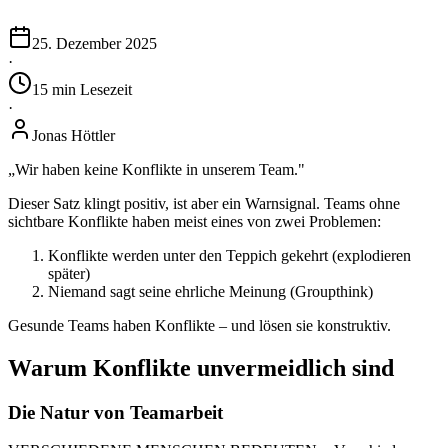
25. Dezember 2025
·
15
min
Lesezeit
·
Jonas Höttler
„Wir haben keine Konflikte in unserem Team."
Dieser Satz klingt positiv, ist aber ein Warnsignal. Teams ohne
sichtbare Konflikte haben meist eines von zwei Problemen:
Konflikte werden unter den Teppich gekehrt (explodieren
später)
Niemand sagt seine ehrliche Meinung (Groupthink)
Gesunde Teams haben Konflikte – und lösen sie konstruktiv.
Warum Konflikte unvermeidlich sind
Die Natur von Teamarbeit