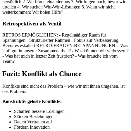
persönlich 2. Wir hören einander aus 3. Wir fragen nach, bevor wir
urteilen 4. Wir suchen Win-Win-Lösungen 5. Wenn wir nicht
weiterkommen: Wir holen Hilfe"
Retrospektiven als Ventil
RETROS ERMÖGLICHEN: - Regelmäßiger Raum für
Spannungen - Strukturierter Rahmen - Fokus auf Verbesserung -
Bevor es eskaliert RETRO-FRAGEN BEI SPANNUNGEN: - Was
läuft gut in unserer Zusammenarbeit? - Was könnten wir verbessern?
- Was hat mich in letzter Zeit frustriert? - Was brauche ich vom
Team?
Fazit: Konflikt als Chance
Konflikte sind nicht das Problem – wie wir mit ihnen umgehen, ist
das Problem.
Konstruktiv gelöste Konflikte:
Schaffen bessere Lösungen
Stärken Beziehungen
Bauen Vertrauen auf
Fördern Innovation