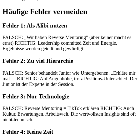
Häufige Fehler vermeiden
Fehler 1: Als Alibi nutzen
FALSCH: „Wir haben Reverse Mentoring" (aber keiner macht es
ernst) RICHTIG: Leadership committed Zeit und Energie.
Ergebnisse werden geteilt und gewürdigt.
Fehler 2: Zu viel Hierarchie
FALSCH: Senior behandelt Junior wie Untergebenen. „Erkläre mir
mal..." RICHTIG: Auf Augenhöhe, trotz Positions-Unterschied. Der
Junior ist der Experte in der Session.
Fehler 3: Nur Technologie
FALSCH: Reverse Mentoring = TikTok erklären RICHTIG: Auch
Kultur, Erwartungen, Arbeitswelt. Die wertvollsten Insights sind oft
nicht-technisch.
Fehler 4: Keine Zeit