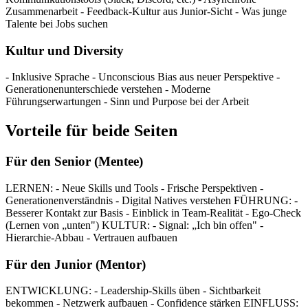
Zusammenarbeit - Feedback-Kultur aus Junior-Sicht - Was junge
Talente bei Jobs suchen
Kultur und Diversity
- Inklusive Sprache - Unconscious Bias aus neuer Perspektive -
Generationenunterschiede verstehen - Moderne
Führungserwartungen - Sinn und Purpose bei der Arbeit
Vorteile für beide Seiten
Für den Senior (Mentee)
LERNEN: - Neue Skills und Tools - Frische Perspektiven -
Generationenverständnis - Digital Natives verstehen FÜHRUNG: -
Besserer Kontakt zur Basis - Einblick in Team-Realität - Ego-Check
(Lernen von „unten") KULTUR: - Signal: „Ich bin offen" -
Hierarchie-Abbau - Vertrauen aufbauen
Für den Junior (Mentor)
ENTWICKLUNG: - Leadership-Skills üben - Sichtbarkeit
bekommen - Netzwerk aufbauen - Confidence stärken EINFLUSS: