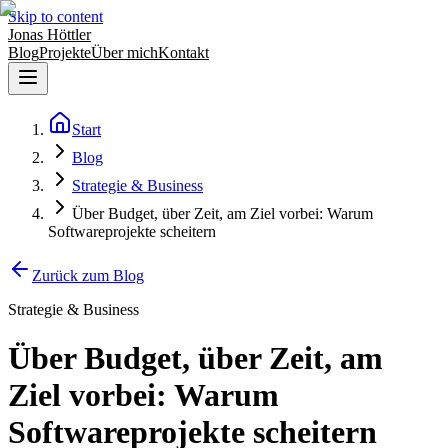
Skip to content
Jonas Höttler
Blog
Projekte
Über mich
Kontakt
Start
Blog
Strategie & Business
Über Budget, über Zeit, am Ziel vorbei: Warum
Softwareprojekte scheitern
Zurück zum Blog
Strategie & Business
Über Budget, über Zeit, am
Ziel vorbei: Warum
Softwareprojekte scheitern