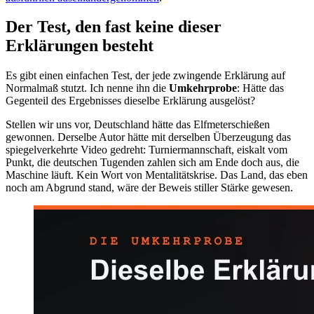
Der Test, den fast keine dieser
Erklärungen besteht
Es gibt einen einfachen Test, der jede zwingende Erklärung auf
Normalmaß stutzt. Ich nenne ihn die
Umkehrprobe
: Hätte das
Gegenteil des Ergebnisses dieselbe Erklärung ausgelöst?
Stellen wir uns vor, Deutschland hätte das Elfmeterschießen
gewonnen. Derselbe Autor hätte mit derselben Überzeugung das
spiegelverkehrte Video gedreht: Turniermannschaft, eiskalt vom
Punkt, die deutschen Tugenden zahlen sich am Ende doch aus, die
Maschine läuft. Kein Wort von Mentalitätskrise. Das Land, das eben
noch am Abgrund stand, wäre der Beweis stiller Stärke gewesen.