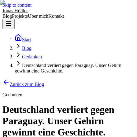
Skip to content
Jonas Höttler
Blog
Projekte
Über mich
Kontakt
Start
Blog
Gedanken
Deutschland verliert gegen Paraguay. Unser Gehirn
gewinnt eine Geschichte.
Zurück zum Blog
Gedanken
Deutschland verliert gegen
Paraguay. Unser Gehirn
gewinnt eine Geschichte.