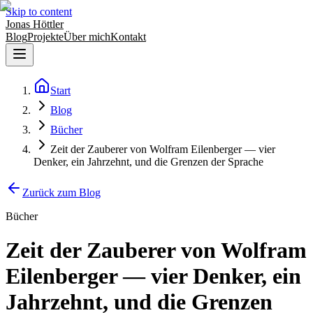
Skip to content
Jonas Höttler
Blog
Projekte
Über mich
Kontakt
Start
Blog
Bücher
Zeit der Zauberer von Wolfram Eilenberger — vier
Denker, ein Jahrzehnt, und die Grenzen der Sprache
Zurück zum Blog
Bücher
Zeit der Zauberer von Wolfram
Eilenberger — vier Denker, ein
Jahrzehnt, und die Grenzen