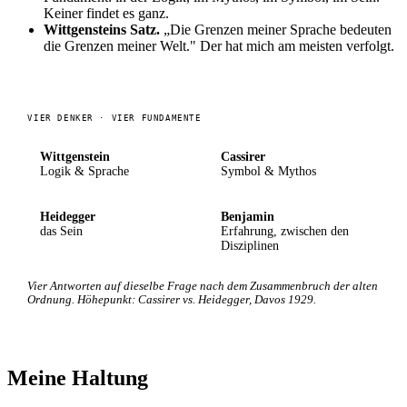
Keiner findet es ganz.
Wittgensteins Satz.
„Die Grenzen meiner Sprache bedeuten
die Grenzen meiner Welt." Der hat mich am meisten verfolgt.
VIER DENKER · VIER FUNDAMENTE
Wittgenstein
Cassirer
Logik & Sprache
Symbol & Mythos
Heidegger
Benjamin
das Sein
Erfahrung, zwischen den
Disziplinen
Vier Antworten auf dieselbe Frage nach dem Zusammenbruch der alten
Ordnung. Höhepunkt: Cassirer vs. Heidegger, Davos 1929.
Meine Haltung