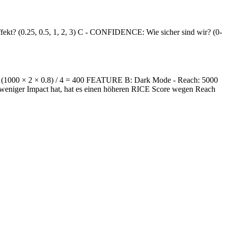
fekt? (0.25, 0.5, 1, 2, 3) C - CONFIDENCE: Wie sicher sind wir? (0-
= (1000 × 2 × 0.8) / 4 = 400 FEATURE B: Dark Mode - Reach: 5000
 weniger Impact hat, hat es einen höheren RICE Score wegen Reach