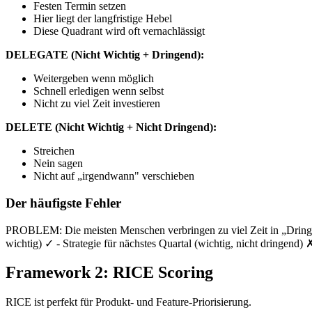
Festen Termin setzen
Hier liegt der langfristige Hebel
Diese Quadrant wird oft vernachlässigt
DELEGATE (Nicht Wichtig + Dringend):
Weitergeben wenn möglich
Schnell erledigen wenn selbst
Nicht zu viel Zeit investieren
DELETE (Nicht Wichtig + Nicht Dringend):
Streichen
Nein sagen
Nicht auf „irgendwann" verschieben
Der häufigste Fehler
PROBLEM: Die meisten Menschen verbringen zu viel Zeit in „Drin
wichtig) ✓ - Strategie für nächstes Quartal (wichtig, nicht dringen
Framework 2: RICE Scoring
RICE ist perfekt für Produkt- und Feature-Priorisierung.