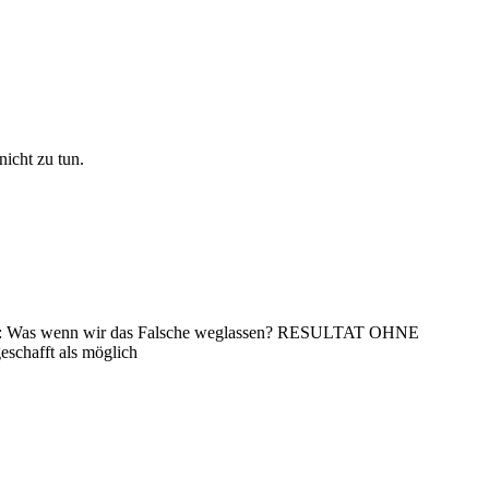
nicht zu tun.
- FOMO: Was wenn wir das Falsche weglassen? RESULTAT OHNE
schafft als möglich