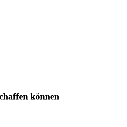
 schaffen können