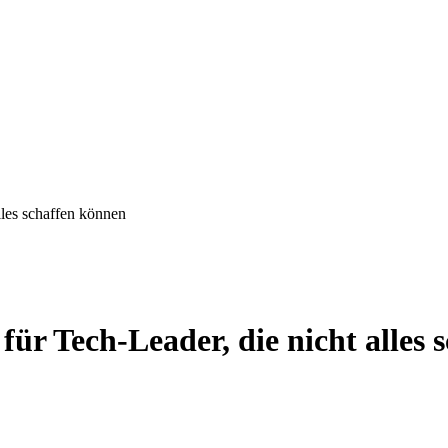
lles schaffen können
für Tech-Leader, die nicht alles