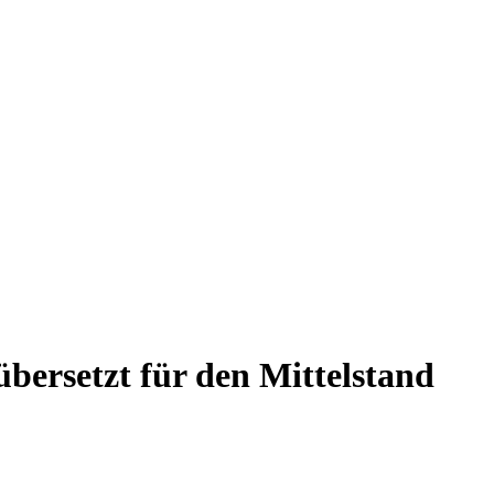
bersetzt für den Mittelstand