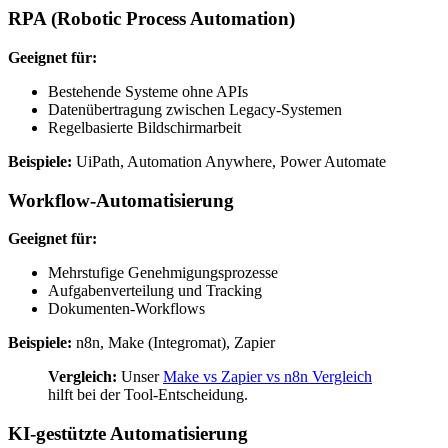
RPA (Robotic Process Automation)
Geeignet für:
Bestehende Systeme ohne APIs
Datenübertragung zwischen Legacy-Systemen
Regelbasierte Bildschirmarbeit
Beispiele:
UiPath, Automation Anywhere, Power Automate
Workflow-Automatisierung
Geeignet für:
Mehrstufige Genehmigungsprozesse
Aufgabenverteilung und Tracking
Dokumenten-Workflows
Beispiele:
n8n, Make (Integromat), Zapier
Vergleich:
Unser
Make vs Zapier vs n8n Vergleich
hilft bei der Tool-Entscheidung.
KI-gestützte Automatisierung