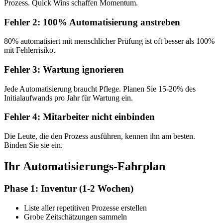
Prozess. Quick Wins schaffen Momentum.
Fehler 2: 100% Automatisierung anstreben
80% automatisiert mit menschlicher Prüfung ist oft besser als 100%
mit Fehlerrisiko.
Fehler 3: Wartung ignorieren
Jede Automatisierung braucht Pflege. Planen Sie 15-20% des
Initialaufwands pro Jahr für Wartung ein.
Fehler 4: Mitarbeiter nicht einbinden
Die Leute, die den Prozess ausführen, kennen ihn am besten.
Binden Sie sie ein.
Ihr Automatisierungs-Fahrplan
Phase 1: Inventur (1-2 Wochen)
Liste aller repetitiven Prozesse erstellen
Grobe Zeitschätzungen sammeln