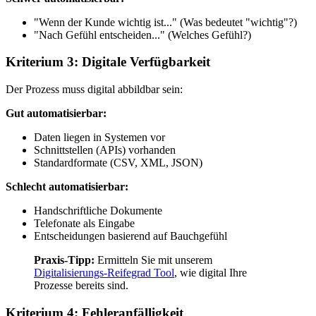
"Wenn der Kunde wichtig ist..." (Was bedeutet "wichtig"?)
"Nach Gefühl entscheiden..." (Welches Gefühl?)
Kriterium 3: Digitale Verfügbarkeit
Der Prozess muss digital abbildbar sein:
Gut automatisierbar:
Daten liegen in Systemen vor
Schnittstellen (APIs) vorhanden
Standardformate (CSV, XML, JSON)
Schlecht automatisierbar:
Handschriftliche Dokumente
Telefonate als Eingabe
Entscheidungen basierend auf Bauchgefühl
Praxis-Tipp:
Ermitteln Sie mit unserem
Digitalisierungs-Reifegrad Tool
, wie digital Ihre
Prozesse bereits sind.
Kriterium 4: Fehleranfälligkeit