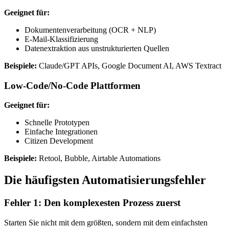
Geeignet für:
Dokumentenverarbeitung (OCR + NLP)
E-Mail-Klassifizierung
Datenextraktion aus unstrukturierten Quellen
Beispiele:
Claude/GPT APIs, Google Document AI, AWS Textract
Low-Code/No-Code Plattformen
Geeignet für:
Schnelle Prototypen
Einfache Integrationen
Citizen Development
Beispiele:
Retool, Bubble, Airtable Automations
Die häufigsten Automatisierungsfehler
Fehler 1: Den komplexesten Prozess zuerst
Starten Sie nicht mit dem größten, sondern mit dem einfachsten