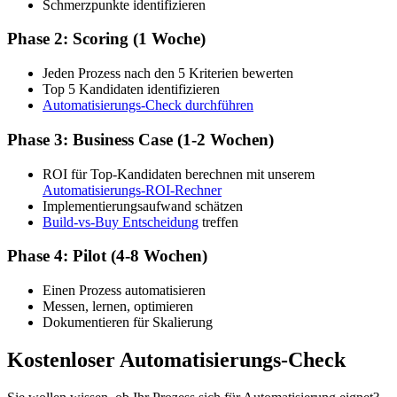
Schmerzpunkte identifizieren
Phase 2: Scoring (1 Woche)
Jeden Prozess nach den 5 Kriterien bewerten
Top 5 Kandidaten identifizieren
Automatisierungs-Check durchführen
Phase 3: Business Case (1-2 Wochen)
ROI für Top-Kandidaten berechnen mit unserem
Automatisierungs-ROI-Rechner
Implementierungsaufwand schätzen
Build-vs-Buy Entscheidung
treffen
Phase 4: Pilot (4-8 Wochen)
Einen Prozess automatisieren
Messen, lernen, optimieren
Dokumentieren für Skalierung
Kostenloser Automatisierungs-Check