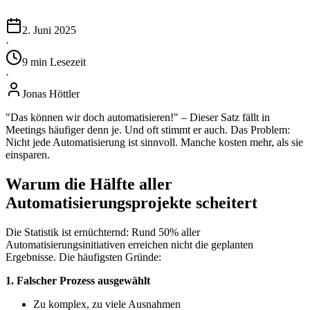
2. Juni 2025
·
9
min
Lesezeit
·
Jonas Höttler
"Das können wir doch automatisieren!" – Dieser Satz fällt in
Meetings häufiger denn je. Und oft stimmt er auch. Das Problem:
Nicht jede Automatisierung ist sinnvoll. Manche kosten mehr, als sie
einsparen.
Warum die Hälfte aller
Automatisierungsprojekte scheitert
Die Statistik ist ernüchternd: Rund 50% aller
Automatisierungsinitiativen erreichen nicht die geplanten
Ergebnisse. Die häufigsten Gründe:
1. Falscher Prozess ausgewählt
Zu komplex, zu viele Ausnahmen