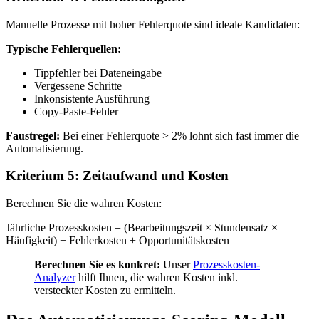
Manuelle Prozesse mit hoher Fehlerquote sind ideale Kandidaten:
Typische Fehlerquellen:
Tippfehler bei Dateneingabe
Vergessene Schritte
Inkonsistente Ausführung
Copy-Paste-Fehler
Faustregel:
Bei einer Fehlerquote > 2% lohnt sich fast immer die
Automatisierung.
Kriterium 5: Zeitaufwand und Kosten
Berechnen Sie die wahren Kosten:
Jährliche Prozesskosten = (Bearbeitungszeit × Stundensatz ×
Häufigkeit) + Fehlerkosten + Opportunitätskosten
Berechnen Sie es konkret:
Unser
Prozesskosten-
Analyzer
hilft Ihnen, die wahren Kosten inkl.
versteckter Kosten zu ermitteln.