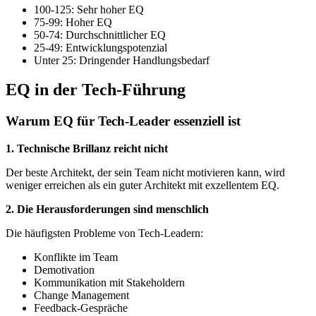
100-125: Sehr hoher EQ
75-99: Hoher EQ
50-74: Durchschnittlicher EQ
25-49: Entwicklungspotenzial
Unter 25: Dringender Handlungsbedarf
EQ in der Tech-Führung
Warum EQ für Tech-Leader essenziell ist
1. Technische Brillanz reicht nicht
Der beste Architekt, der sein Team nicht motivieren kann, wird
weniger erreichen als ein guter Architekt mit exzellentem EQ.
2. Die Herausforderungen sind menschlich
Die häufigsten Probleme von Tech-Leadern:
Konflikte im Team
Demotivation
Kommunikation mit Stakeholdern
Change Management
Feedback-Gespräche