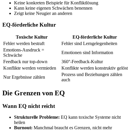
Keine konkreten Beispiele für Konfliktlösung
Kann keine eigenen Schwächen benennen
Zeigt keine Neugier an anderen
EQ-förderliche Kultur
Toxische Kultur
EQ-förderliche Kultur
Fehler werden bestraft
Fehler sind Lerngelegenheiten
Emotions-Ausdruck =
Emotionen sind Information
Schwäche
Feedback nur top-down
360°-Feedback-Kultur
Konflikte werden vermieden
Konflikte werden konstruktiv gelöst
Prozess und Beziehungen zählen
Nur Ergebnisse zählen
auch
Die Grenzen von EQ
Wann EQ nicht reicht
Strukturelle Probleme:
EQ kann toxische Systeme nicht
heilen
Burnout:
Manchmal braucht es Grenzen, nicht mehr