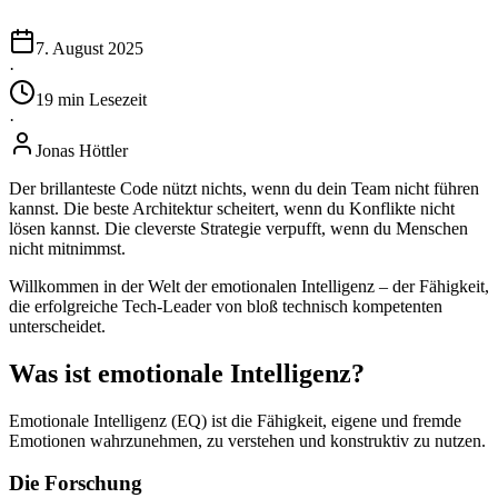
7. August 2025
·
19
min
Lesezeit
·
Jonas Höttler
Der brillanteste Code nützt nichts, wenn du dein Team nicht führen
kannst. Die beste Architektur scheitert, wenn du Konflikte nicht
lösen kannst. Die cleverste Strategie verpufft, wenn du Menschen
nicht mitnimmst.
Willkommen in der Welt der emotionalen Intelligenz – der Fähigkeit,
die erfolgreiche Tech-Leader von bloß technisch kompetenten
unterscheidet.
Was ist emotionale Intelligenz?
Emotionale Intelligenz (EQ) ist die Fähigkeit, eigene und fremde
Emotionen wahrzunehmen, zu verstehen und konstruktiv zu nutzen.
Die Forschung