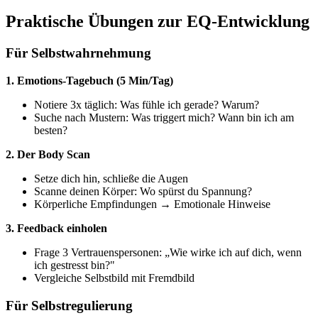
Praktische Übungen zur EQ-Entwicklung
Für Selbstwahrnehmung
1. Emotions-Tagebuch (5 Min/Tag)
Notiere 3x täglich: Was fühle ich gerade? Warum?
Suche nach Mustern: Was triggert mich? Wann bin ich am
besten?
2. Der Body Scan
Setze dich hin, schließe die Augen
Scanne deinen Körper: Wo spürst du Spannung?
Körperliche Empfindungen → Emotionale Hinweise
3. Feedback einholen
Frage 3 Vertrauenspersonen: „Wie wirke ich auf dich, wenn
ich gestresst bin?"
Vergleiche Selbstbild mit Fremdbild
Für Selbstregulierung