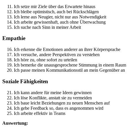
Ich setze mir Ziele über das Erwartete hinaus
Ich bleibe optimistisch, auch bei Rückschlägen
Ich lerne aus Neugier, nicht nur aus Notwendigkeit
Ich arbeite gewissenhaft, auch ohne Überwachung
Ich suche nach Sinn in meiner Arbeit
Empathie
Ich erkenne die Emotionen anderer an ihrer Körpersprache
Ich versuche, andere Perspektiven zu verstehen
Ich höre zu, ohne sofort zu urteilen
Ich bemerke die unausgesprochene Stimmung in einem Raum
Ich passe meinen Kommunikationsstil an mein Gegenüber an
Soziale Fähigkeiten
Ich kann andere für meine Ideen gewinnen
Ich löse Konflikte, anstatt sie zu vermeiden
Ich baue leicht Beziehungen zu neuen Menschen auf
Ich gebe Feedback so, dass es angenommen wird
Ich arbeite effektiv in Teams
Auswertung: