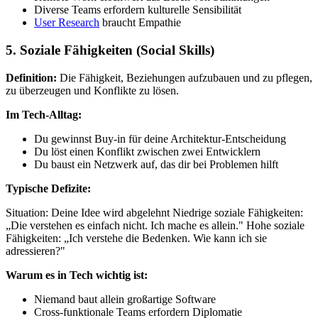
Diverse Teams erfordern kulturelle Sensibilität
User Research
braucht Empathie
5. Soziale Fähigkeiten (Social Skills)
Definition:
Die Fähigkeit, Beziehungen aufzubauen und zu pflegen,
zu überzeugen und Konflikte zu lösen.
Im Tech-Alltag:
Du gewinnst Buy-in für deine Architektur-Entscheidung
Du löst einen Konflikt zwischen zwei Entwicklern
Du baust ein Netzwerk auf, das dir bei Problemen hilft
Typische Defizite:
Situation: Deine Idee wird abgelehnt Niedrige soziale Fähigkeiten:
„Die verstehen es einfach nicht. Ich mache es allein." Hohe soziale
Fähigkeiten: „Ich verstehe die Bedenken. Wie kann ich sie
adressieren?"
Warum es in Tech wichtig ist:
Niemand baut allein großartige Software
Cross-funktionale Teams erfordern Diplomatie