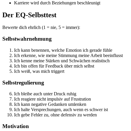
Karriere wird durch Beziehungen beschleunigt
Der EQ-Selbsttest
Bewerte dich ehrlich (1 = nie, 5 = immer):
Selbstwahrnehmung
Ich kann benennen, welche Emotion ich gerade fühle
Ich erkenne, wie meine Stimmung meine Arbeit beeinflusst
Ich kenne meine Stärken und Schwächen realistisch
Ich bin offen für Feedback über mich selbst
Ich weiß, was mich triggert
Selbstregulierung
Ich bleibe auch unter Druck ruhig
Ich reagiere nicht impulsiv auf Frustration
Ich kann negative Gedanken umlenken
Ich halte Versprechungen, auch wenn es schwer ist
Ich gebe Fehler zu, ohne defensiv zu werden
Motivation