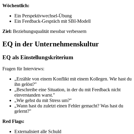
Wöchentlich:
Ein Perspektivwechsel-Übung
Ein Feedback-Gespräch mit SBI-Modell
Ziel:
Beziehungsqualität messbar verbessern
EQ in der Unternehmenskultur
EQ als Einstellungskriterium
Fragen für Interviews:
„Erzähle von einem Konflikt mit einem Kollegen. Wie hast du
ihn gelöst?"
„Beschreibe eine Situation, in der du mit Feedback nicht
einverstanden warst."
„Wie gehst du mit Stress um?"
„Wann hast du zuletzt einen Fehler gemacht? Was hast du
gelernt?"
Red Flags:
Externalisiert alle Schuld