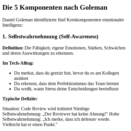
Die 5 Komponenten nach Goleman
Daniel Goleman identifizierte fünf Kernkomponenten emotionaler
Intelligenz:
1. Selbstwahrnehmung (Self-Awareness)
Definition:
Die Fähigkeit, eigene Emotionen, Stärken, Schwächen
und deren Auswirkungen zu erkennen.
Im Tech-Alltag:
Du merkst, dass du gereizt bist, bevor du es am Kollegen
auslässt
Du erkennst, dass dein Perfektionismus das Team bremst
Du weißt, wann Stress deine Entscheidungen beeinflusst
Typische Defizite:
Situation: Code Review wird kritisiert Niedrige
Selbstwahrnehmung: „Der Reviewer hat keine Ahnung!" Hohe
Selbstwahrnehmung: „Ich merke, dass ich defensiv werde.
Vielleicht hat er einen Punkt."