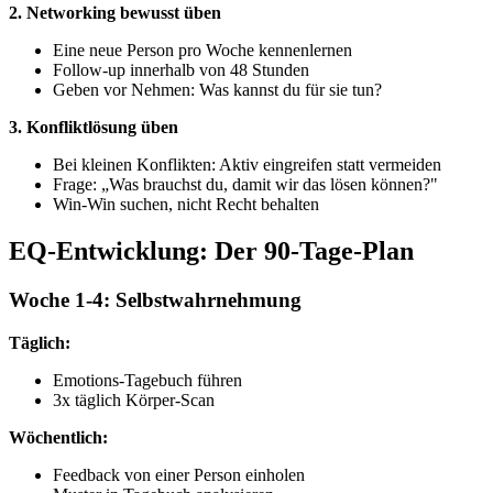
2. Networking bewusst üben
Eine neue Person pro Woche kennenlernen
Follow-up innerhalb von 48 Stunden
Geben vor Nehmen: Was kannst du für sie tun?
3. Konfliktlösung üben
Bei kleinen Konflikten: Aktiv eingreifen statt vermeiden
Frage: „Was brauchst du, damit wir das lösen können?"
Win-Win suchen, nicht Recht behalten
EQ-Entwicklung: Der 90-Tage-Plan
Woche 1-4: Selbstwahrnehmung
Täglich:
Emotions-Tagebuch führen
3x täglich Körper-Scan
Wöchentlich:
Feedback von einer Person einholen