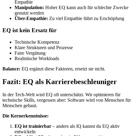
Empathie
Manipulation:
Hoher EQ kann auch für schlechte Zwecke
genutzt werden
Über-Empathie:
Zu viel Empathie führt zu Erschöpfung
EQ ist kein Ersatz für
Technische Kompetenz
Klare Strukturen und Prozesse
Faire Vergütung
Realistische Workloads
Balance:
EQ ergänzt diese Faktoren, ersetzt sie nicht.
Fazit: EQ als Karrierebeschleuniger
In der Tech-Welt wird EQ oft unterschätzt. Wir optimieren für
technische Skills, vergessen aber: Software wird von Menschen für
Menschen gebaut.
Die Kernerkenntnisse:
EQ ist trainierbar
– anders als IQ kannst du EQ aktiv
entwickeln