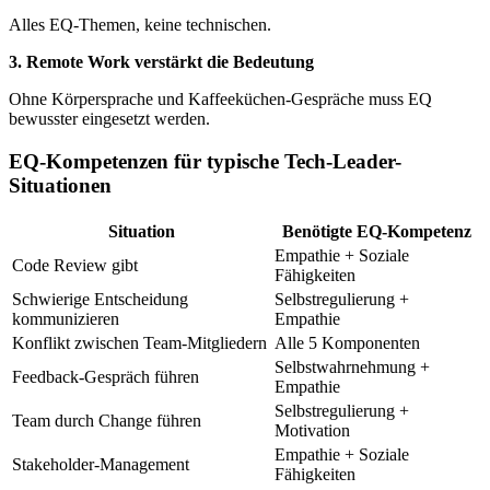
Alles EQ-Themen, keine technischen.
3. Remote Work verstärkt die Bedeutung
Ohne Körpersprache und Kaffeeküchen-Gespräche muss EQ
bewusster eingesetzt werden.
EQ-Kompetenzen für typische Tech-Leader-
Situationen
Situation
Benötigte EQ-Kompetenz
Empathie + Soziale
Code Review gibt
Fähigkeiten
Schwierige Entscheidung
Selbstregulierung +
kommunizieren
Empathie
Konflikt zwischen Team-Mitgliedern
Alle 5 Komponenten
Selbstwahrnehmung +
Feedback-Gespräch führen
Empathie
Selbstregulierung +
Team durch Change führen
Motivation
Empathie + Soziale
Stakeholder-Management
Fähigkeiten