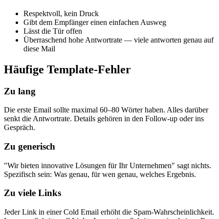
Respektvoll, kein Druck
Gibt dem Empfänger einen einfachen Ausweg
Lässt die Tür offen
Überraschend hohe Antwortrate — viele antworten genau auf
diese Mail
Häufige Template-Fehler
Zu lang
Die erste Email sollte maximal 60–80 Wörter haben. Alles darüber
senkt die Antwortrate. Details gehören in den Follow-up oder ins
Gespräch.
Zu generisch
"Wir bieten innovative Lösungen für Ihr Unternehmen" sagt nichts.
Spezifisch sein: Was genau, für wen genau, welches Ergebnis.
Zu viele Links
Jeder Link in einer Cold Email erhöht die Spam-Wahrscheinlichkeit.