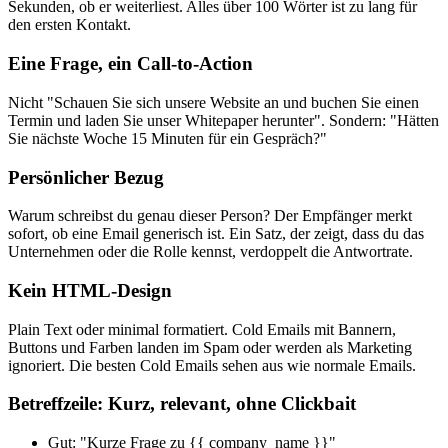
Sekunden, ob er weiterliest. Alles über 100 Wörter ist zu lang für
den ersten Kontakt.
Eine Frage, ein Call-to-Action
Nicht "Schauen Sie sich unsere Website an und buchen Sie einen
Termin und laden Sie unser Whitepaper herunter". Sondern: "Hätten
Sie nächste Woche 15 Minuten für ein Gespräch?"
Persönlicher Bezug
Warum schreibst du genau dieser Person? Der Empfänger merkt
sofort, ob eine Email generisch ist. Ein Satz, der zeigt, dass du das
Unternehmen oder die Rolle kennst, verdoppelt die Antwortrate.
Kein HTML-Design
Plain Text oder minimal formatiert. Cold Emails mit Bannern,
Buttons und Farben landen im Spam oder werden als Marketing
ignoriert. Die besten Cold Emails sehen aus wie normale Emails.
Betreffzeile: Kurz, relevant, ohne Clickbait
Gut: "Kurze Frage zu {{ company_name }}"