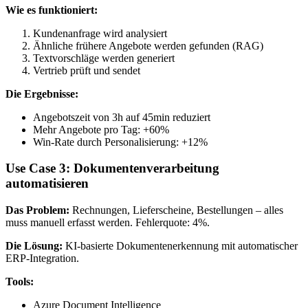
Wie es funktioniert:
Kundenanfrage wird analysiert
Ähnliche frühere Angebote werden gefunden (RAG)
Textvorschläge werden generiert
Vertrieb prüft und sendet
Die Ergebnisse:
Angebotszeit von 3h auf 45min reduziert
Mehr Angebote pro Tag: +60%
Win-Rate durch Personalisierung: +12%
Use Case 3: Dokumentenverarbeitung
automatisieren
Das Problem:
Rechnungen, Lieferscheine, Bestellungen – alles
muss manuell erfasst werden. Fehlerquote: 4%.
Die Lösung:
KI-basierte Dokumentenerkennung mit automatischer
ERP-Integration.
Tools:
Azure Document Intelligence