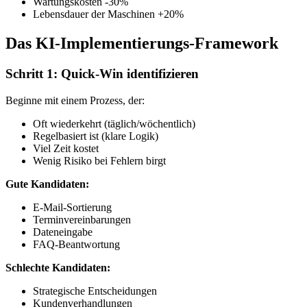
Wartungskosten -30%
Lebensdauer der Maschinen +20%
Das KI-Implementierungs-Framework
Schritt 1: Quick-Win identifizieren
Beginne mit einem Prozess, der:
Oft wiederkehrt (täglich/wöchentlich)
Regelbasiert ist (klare Logik)
Viel Zeit kostet
Wenig Risiko bei Fehlern birgt
Gute Kandidaten:
E-Mail-Sortierung
Terminvereinbarungen
Dateneingabe
FAQ-Beantwortung
Schlechte Kandidaten:
Strategische Entscheidungen
Kundenverhandlungen