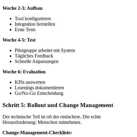
Woche 2-3: Aufbau
Tool konfigurieren
Integration herstellen
Erste Tests
Woche 4-5: Test
Pilotgruppe arbeitet mit System
Tägliches Feedback
Schnelle Anpassungen
Woche 6: Evaluation
KPIs auswerten
Learnings dokumentieren
Go/No-Go Entscheidung
Schritt 5: Rollout und Change Management
Der technische Teil ist oft der einfachere. Die echte
Herausforderung: Menschen mitnehmen.
Change-Management-Checkliste: