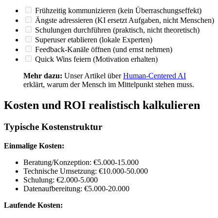
Frühzeitig kommunizieren (kein Überraschungseffekt)
Ängste adressieren (KI ersetzt Aufgaben, nicht Menschen)
Schulungen durchführen (praktisch, nicht theoretisch)
Superuser etablieren (lokale Experten)
Feedback-Kanäle öffnen (und ernst nehmen)
Quick Wins feiern (Motivation erhalten)
Mehr dazu:
Unser Artikel über
Human-Centered AI
erklärt, warum der Mensch im Mittelpunkt stehen muss.
Kosten und ROI realistisch kalkulieren
Typische Kostenstruktur
Einmalige Kosten:
Beratung/Konzeption: €5.000-15.000
Technische Umsetzung: €10.000-50.000
Schulung: €2.000-5.000
Datenaufbereitung: €5.000-20.000
Laufende Kosten: