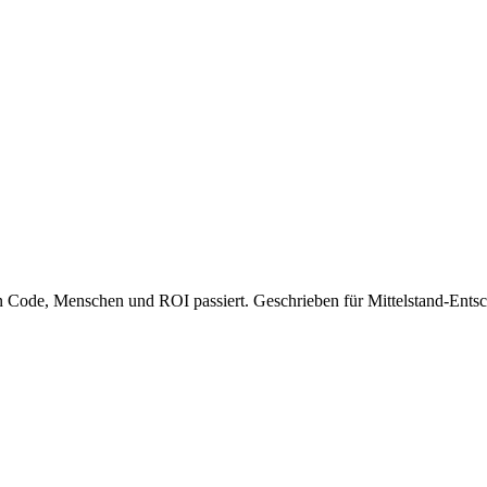
Code, Menschen und ROI passiert. Geschrieben für Mittelstand-Entsch