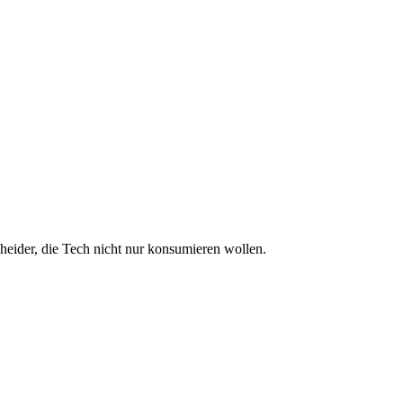
eider, die Tech nicht nur konsumieren wollen.